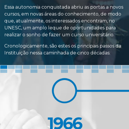
Essa autonomia conquistada abriu as portas a novos
cursos, em novas áreas do conhecimento, de modo
que, atualmente, os interessados encontram, no
UNESC, um amplo leque de oportunidades para
realizar o sonho de fazer um curso universitário.
Cronologicamente, são estes os principais passos da
Instituição nessa caminhada de cinco décadas:
1966