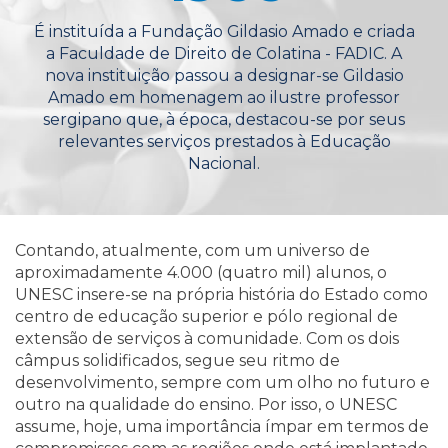
É instituída a Fundação Gildasio Amado e criada
a Faculdade de Direito de Colatina - FADIC. A
nova instituição passou a designar-se Gildasio
Amado em homenagem ao ilustre professor
sergipano que, à época, destacou-se por seus
relevantes serviços prestados à Educação
Nacional.
Contando, atualmente, com um universo de
aproximadamente 4.000 (quatro mil) alunos, o
UNESC insere-se na própria história do Estado como
centro de educação superior e pólo regional de
extensão de serviços à comunidade. Com os dois
câmpus solidificados, segue seu ritmo de
desenvolvimento, sempre com um olho no futuro e
outro na qualidade do ensino. Por isso, o UNESC
assume, hoje, uma importância ímpar em termos de