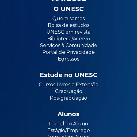
O UNESC
Quem somos
Bolsa de estudos
UNESC em revista
Biblioteca/Acervo
Serviços à Comunidade
Portal de Privacidade
Egressos
Estude no UNESC
Cursos Livres e Extensão
Graduação
Pós-graduação
Alunos
Painel do Aluno
Estágio/Emprego