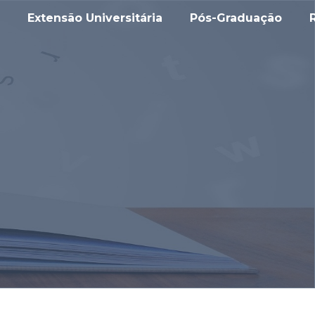
Extensão Universitária
Pós-Graduação