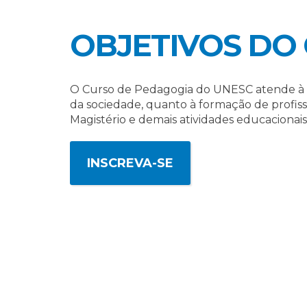
OBJETIVOS DO
O Curso de Pedagogia do UNESC atende à l
da sociedade, quanto à formação de profiss
Magistério e demais atividades educacionais
INSCREVA-SE