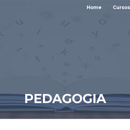
Home
Cursos
PEDAGOGIA