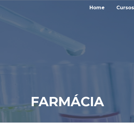
Home
Cursos
FARMÁCIA