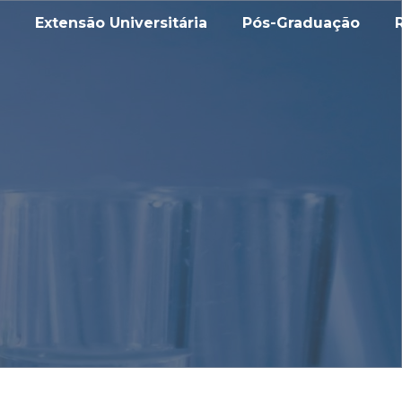
Extensão Universitária
Pós-Graduação