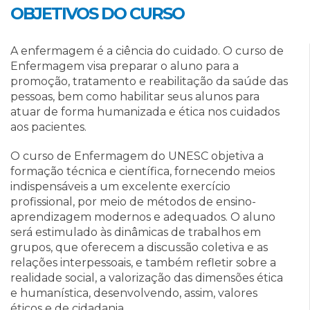
OBJETIVOS DO CURSO
A enfermagem é a ciência do cuidado. O curso de
Enfermagem visa preparar o aluno para a
promoção, tratamento e reabilitação da saúde das
pessoas, bem como habilitar seus alunos para
atuar de forma humanizada e ética nos cuidados
aos pacientes.
O curso de Enfermagem do UNESC objetiva a
formação técnica e científica, fornecendo meios
indispensáveis a um excelente exercício
profissional, por meio de métodos de ensino-
aprendizagem modernos e adequados. O aluno
será estimulado às dinâmicas de trabalhos em
grupos, que oferecem a discussão coletiva e as
relações interpessoais, e também refletir sobre a
realidade social, a valorização das dimensões ética
e humanística, desenvolvendo, assim, valores
éticos e de cidadania.