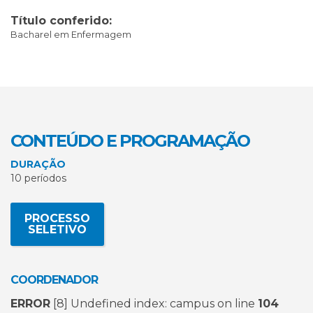
Título conferido:
Bacharel em Enfermagem
CONTEÚDO E PROGRAMAÇÃO
DURAÇÃO
10 períodos
PROCESSO
SELETIVO
COORDENADOR
ERROR
[8] Undefined index: campus on line
104