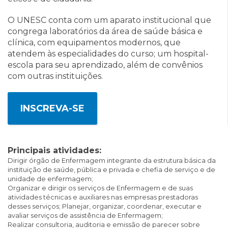
O UNESC conta com um aparato institucional que
congrega laboratórios da área de saúde básica e
clínica, com equipamentos modernos, que
atendem às especialidades do curso; um hospital-
escola para seu aprendizado, além de convênios
com outras instituições.
INSCREVA-SE
Principais atividades:
Dirigir órgão de Enfermagem integrante da estrutura básica da
instituição de saúde, pública e privada e chefia de serviço e de
unidade de enfermagem;
Organizar e dirigir os serviços de Enfermagem e de suas
atividades técnicas e auxiliares nas empresas prestadoras
desses serviços;
Planejar, organizar, coordenar, executar e
avaliar serviços de assistência de Enfermagem;
Realizar consultoria, auditoria e emissão de parecer sobre