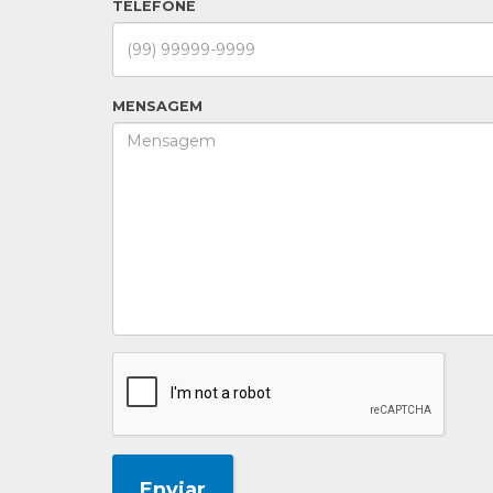
TELEFONE
MENSAGEM
Enviar