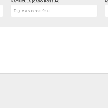
MATRÍCULA (CASO POSSUA)
A