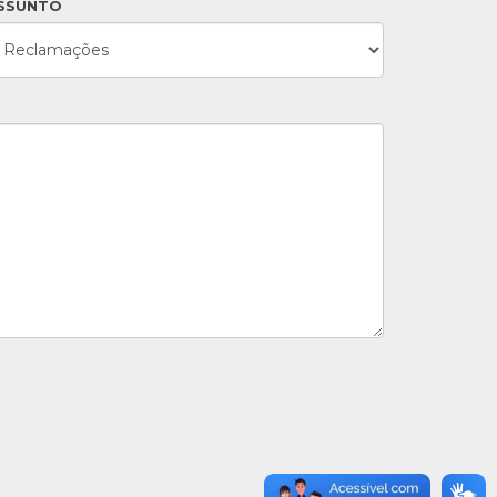
SSUNTO