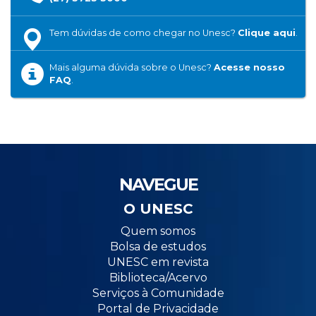
Tem dúvidas de como chegar no Unesc?
Clique aqui
.
Mais alguma dúvida sobre o Unesc?
Acesse nosso
FAQ
.
NAVEGUE
O UNESC
Quem somos
Bolsa de estudos
UNESC em revista
Biblioteca/Acervo
Serviços à Comunidade
Portal de Privacidade