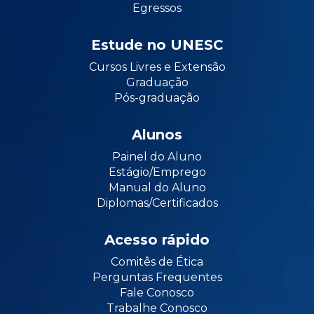
Egressos
Estude no UNESC
Cursos Livres e Extensão
Graduação
Pós-graduação
Alunos
Painel do Aluno
Estágio/Emprego
Manual do Aluno
Diplomas/Certificados
Acesso rápido
Comitês de Ética
Perguntas Frequentes
Fale Conosco
Trabalhe Conosco