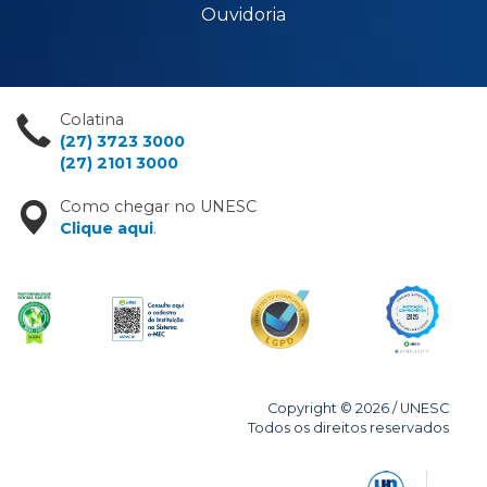
Ouvidoria
Colatina
(27) 3723 3000
(27) 2101 3000
Como chegar no UNESC
Clique aqui
.
Copyright © 2026 / UNESC
Todos os direitos reservados