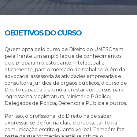
OBJETIVOS DO CURSO
Quem opta pelo curso de Direito do UNESC tem
pela frente um amplo leque de conhecimentos
que preparam o estudante, intelectual e
eticamente, para o mercado de trabalho. Além da
advocacia, assessoria às atividades empresariais e
consultoria jurídica de órgãos públicos, o curso de
Direito capacita o aluno a prestar concursos para
ingresso na Magistratura, Ministério Público,
Delegados de Polícia, Defensoria Pública e outros.
Por isso, o profissional do Direito há de saber
expressar-se de forma clara e precisa, tanto na
comunicação escrita quanto verbal. Também faz
parte da sua formação a análise crítica, o