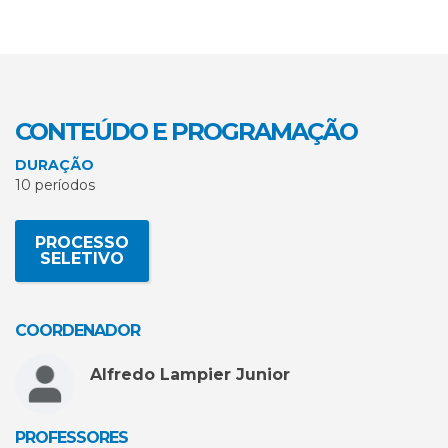
CONTEÚDO E PROGRAMAÇÃO
DURAÇÃO
10 períodos
PROCESSO
SELETIVO
COORDENADOR
Alfredo Lampier Junior
PROFESSORES