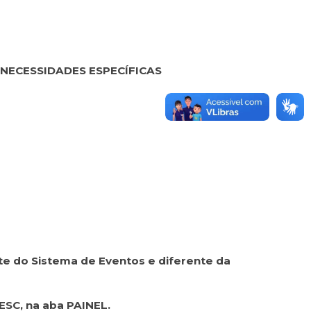
NECESSIDADES ESPECÍFICAS
nte do Sistema de Eventos e diferente da
ESC, na aba PAINEL.