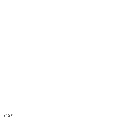
FICAS