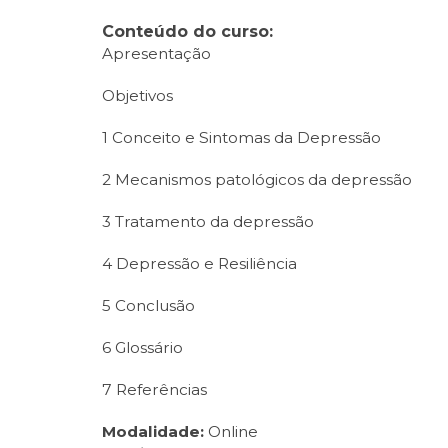
Conteúdo do curso:
Apresentação
Objetivos
1 Conceito e Sintomas da Depressão
2 Mecanismos patológicos da depressão
3 Tratamento da depressão
4 Depressão e Resiliência
5 Conclusão
6 Glossário
7 Referências
Modalidade:
Online