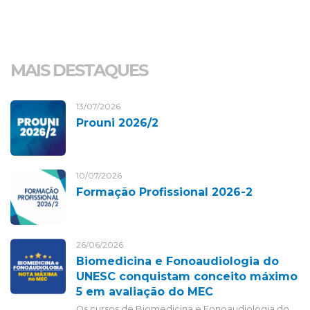
MAIS DESTAQUES
13/07/2026
Prouni 2026/2
10/07/2026
Formação Profissional 2026-2
26/06/2026
Biomedicina e Fonoaudiologia do
UNESC conquistam conceito máximo
5 em avaliação do MEC
Os cursos de Biomedicina e Fonoaudiologia do