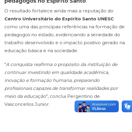
pedagogos no Espírito Santo
O resultado fortalece ainda mais a reputação do
Centro Universitário do Espírito Santo UNESC
como uma das principais referências na formação de
pedagogos no estado, evidenciando a seriedade do
trabalho desenvolvido e o impacto positivo gerado na
educação básica e na sociedade.
“
A conquista reafirma o propósito da instituição de
continuar investindo em qualidade acadêmica,
inovação e formação humana, preparando
profissionais capazes de transformar realidades por
meio da educação
”, conclui Pergentino de
Vasconcellos Junior.