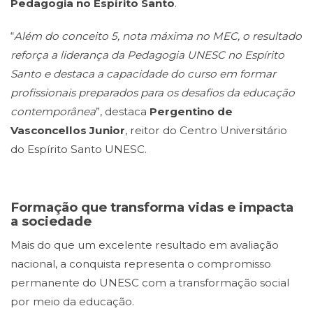
Pedagogia no Espírito Santo
.
“
Além do conceito 5, nota máxima no MEC, o resultado
reforça a liderança da Pedagogia UNESC no Espírito
Santo e destaca a capacidade do curso em formar
profissionais preparados para os desafios da educação
contemporânea
”, destaca
Pergentino de
Vasconcellos Junior
, reitor do Centro Universitário
do Espírito Santo UNESC.
Formação que transforma vidas e impacta
a sociedade
Mais do que um excelente resultado em avaliação
nacional, a conquista representa o compromisso
permanente do UNESC com a transformação social
por meio da educação.