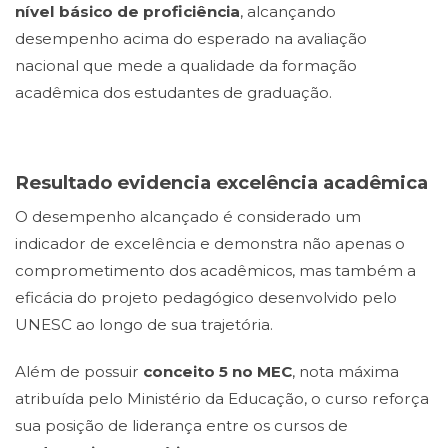
nível básico de proficiência
, alcançando
desempenho acima do esperado na avaliação
nacional que mede a qualidade da formação
acadêmica dos estudantes de graduação.
Resultado evidencia excelência acadêmica
O desempenho alcançado é considerado um
indicador de excelência e demonstra não apenas o
comprometimento dos acadêmicos, mas também a
eficácia do projeto pedagógico desenvolvido pelo
UNESC ao longo de sua trajetória.
Além de possuir
conceito 5 no MEC
, nota máxima
atribuída pelo Ministério da Educação, o curso reforça
sua posição de liderança entre os cursos de