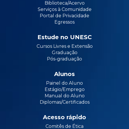
Biblioteca/Acervo
Serviços à Comunidade
Portal de Privacidade
Egressos
Estude no UNESC
Cursos Livres e Extensão
Graduação
Pós-graduação
Alunos
Painel do Aluno
Estágio/Emprego
Manual do Aluno
Diplomas/Certificados
Acesso rápido
Comitês de Ética