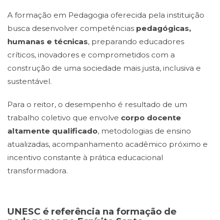
A formação em Pedagogia oferecida pela instituição
busca desenvolver competências
pedagógicas,
humanas e técnicas
, preparando educadores
críticos, inovadores e comprometidos com a
construção de uma sociedade mais justa, inclusiva e
sustentável.
Para o reitor, o desempenho é resultado de um
trabalho coletivo que envolve
corpo docente
altamente qualificado
, metodologias de ensino
atualizadas, acompanhamento acadêmico próximo e
incentivo constante à prática educacional
transformadora.
UNESC é referência na formação de