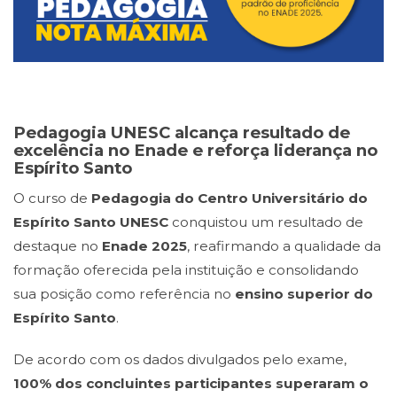
Pedagogia UNESC alcança resultado de
excelência no Enade e reforça liderança no
Espírito Santo
O curso de
Pedagogia do Centro Universitário do
Espírito Santo UNESC
conquistou um resultado de
destaque no
Enade 2025
, reafirmando a qualidade da
formação oferecida pela instituição e consolidando
sua posição como referência no
ensino superior do
Espírito Santo
.
De acordo com os dados divulgados pelo exame,
100% dos concluintes participantes superaram o