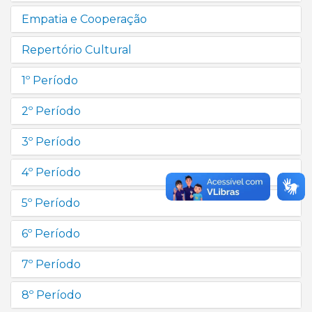
Empatia e Cooperação
Repertório Cultural
1º Período
2º Período
3º Período
4º Período
5º Período
6º Período
7º Período
8º Período