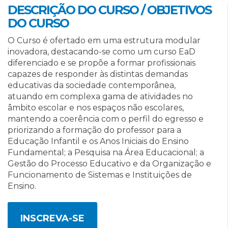
DESCRIÇÃO DO CURSO / OBJETIVOS
DO CURSO
O Curso é ofertado em uma estrutura modular
inovadora, destacando-se como um curso EaD
diferenciado e se propõe a formar profissionais
capazes de responder às distintas demandas
educativas da sociedade contemporânea,
atuando em complexa gama de atividades no
âmbito escolar e nos espaços não escolares,
mantendo a coerência com o perfil do egresso e
priorizando a formação do professor para a
Educação Infantil e os Anos Iniciais do Ensino
Fundamental; a Pesquisa na Área Educacional; a
Gestão do Processo Educativo e da Organização e
Funcionamento de Sistemas e Instituições de
Ensino.
INSCREVA-SE