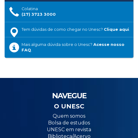
Colatina
(27) 3723 3000
Tem dúvidas de como chegar no Unesc?
Clique aqui
.
Mais alguma dúvida sobre o Unesc?
Acesse nosso
FAQ
.
NAVEGUE
O UNESC
Quem somos
Bolsa de estudos
UNESC em revista
Biblioteca/Acervo