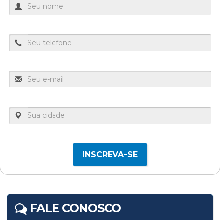
INSCREVA-SE
FALE CONOSCO