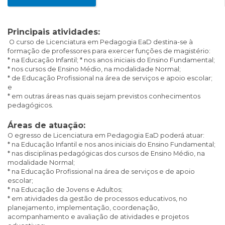
Principais atividades:
O curso de Licenciatura em Pedagogia EaD destina-se à
formação de professores para exercer funções de magistério:
* na Educação Infantil;
* nos anos iniciais do Ensino Fundamental;
* nos cursos de Ensino Médio, na modalidade Normal;
* de Educação Profissional na área de serviços e apoio escolar;
e
* em outras áreas nas quais sejam previstos conhecimentos
pedagógicos.
Áreas de atuação:
O egresso de Licenciatura em Pedagogia EaD poderá atuar:
* na Educação Infantil e nos anos iniciais do Ensino Fundamental;
* nas disciplinas pedagógicas dos cursos de Ensino Médio, na
modalidade Normal;
* na Educação Profissional na área de serviços e de apoio
escolar;
* na Educação de Jovens e Adultos;
* em atividades da gestão de processos educativos, no
planejamento, implementação, coordenação,
acompanhamento e avaliação de atividades e projetos