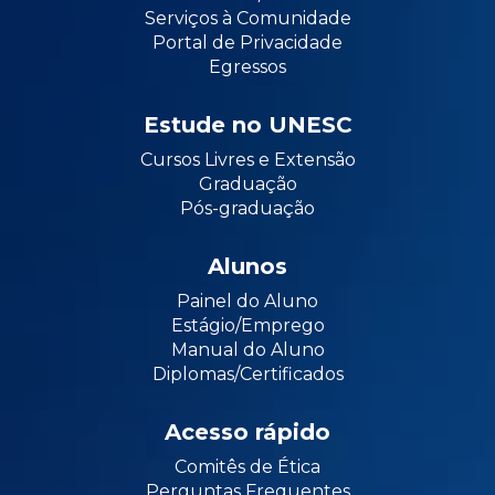
Serviços à Comunidade
Portal de Privacidade
Egressos
Estude no UNESC
Cursos Livres e Extensão
Graduação
Pós-graduação
Alunos
Painel do Aluno
Estágio/Emprego
Manual do Aluno
Diplomas/Certificados
Acesso rápido
Comitês de Ética
Perguntas Frequentes