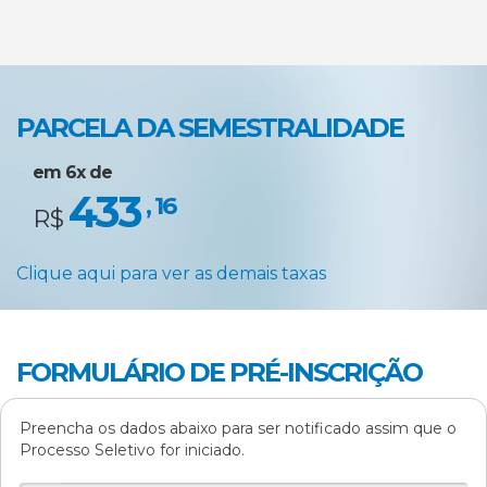
PARCELA DA SEMESTRALIDADE
em 6x de
433
, 16
R$
Clique aqui para ver as demais taxas
FORMULÁRIO DE PRÉ-INSCRIÇÃO
Preencha os dados abaixo para ser notificado assim que o
Processo Seletivo for iniciado.