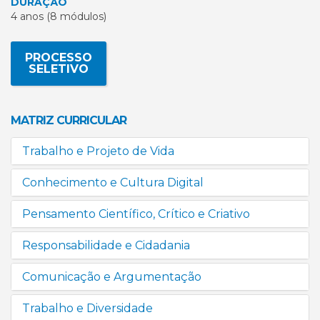
DURAÇÃO
4 anos (8 módulos)
PROCESSO
SELETIVO
MATRIZ CURRICULAR
Trabalho e Projeto de Vida
Conhecimento e Cultura Digital
Pensamento Científico, Crítico e Criativo
Responsabilidade e Cidadania
Comunicação e Argumentação
Trabalho e Diversidade