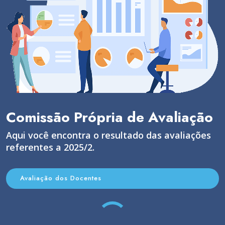
Comissão Própria de Avaliação
Aqui você encontra o resultado das avaliações
referentes a 2025/2.
Avaliação dos Docentes