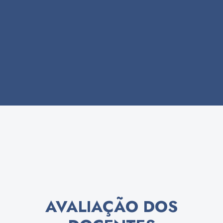
AVALIAÇÃO DOS