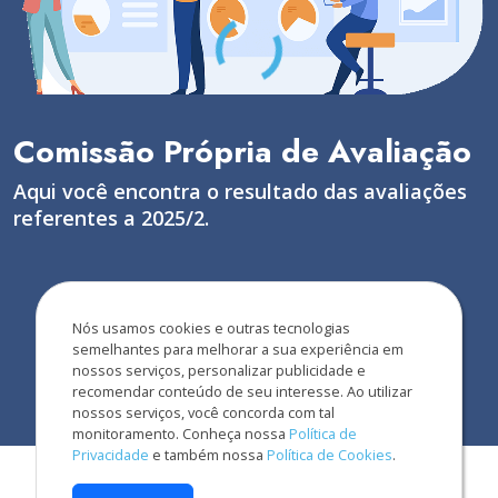
Comissão Própria de Avaliação
Aqui você encontra o resultado das avaliações
referentes a 2025/2.
Nós usamos cookies e outras tecnologias
semelhantes para melhorar a sua experiência em
nossos serviços, personalizar publicidade e
recomendar conteúdo de seu interesse. Ao utilizar
nossos serviços, você concorda com tal
monitoramento. Conheça nossa
Política de
Privacidade
e também nossa
Política de Cookies
.